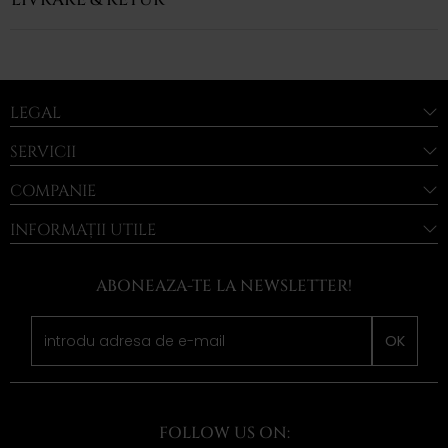
LEGAL
SERVICII
COMPANIE
INFORMAȚII UTILE
ABONEAZA-TE LA NEWSLETTER!
OK
FOLLOW US ON: