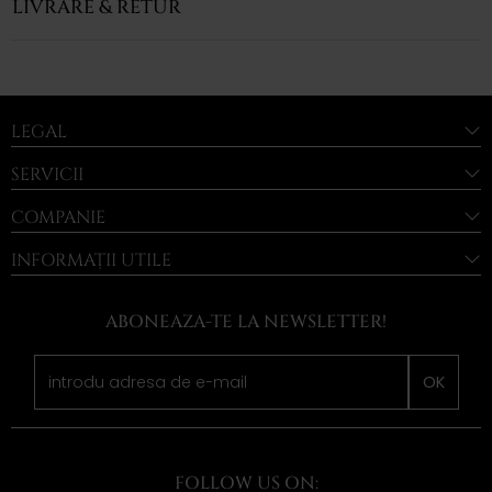
LIVRARE & RETUR
LEGAL
SERVICII
COMPANIE
INFORMAȚII UTILE
ABONEAZA-TE LA NEWSLETTER!
OK
FOLLOW US ON: