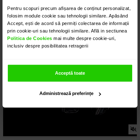
Pentru scopuri precum afișarea de conținut personalizat,
folosim module cookie sau tehnologii similare. Apăsând
Accept, ești de acord să permiți colectarea de informații
prin cookie-uri sau tehnologii similare. Află in sectiunea
Politica de Cookies
mai multe despre cookie-uri,
inclusiv despre posibilitatea retragerii
Acceptă toate
Administrează preferințe