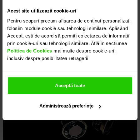
Acest site utilizează cookie-uri
Pentru scopuri precum afișarea de conținut personalizat,
folosim module cookie sau tehnologii similare. Apăsând
Accept, ești de acord să permiți colectarea de informații
prin cookie-uri sau tehnologii similare. Află in sectiunea
Politica de Cookies
mai multe despre cookie-uri,
inclusiv despre posibilitatea retragerii
Acceptă toate
Administrează preferințe