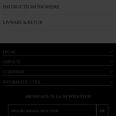
INSTRUCȚIUNI ÎNGRIJIRE
LIVRARE & RETUR
LEGAL
SERVICII
COMPANIE
INFORMAȚII UTILE
ABONEAZA-TE LA NEWSLETTER!
OK