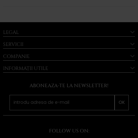
LEGAL
SERVICII
COMPANIE
INFORMAȚII UTILE
ABONEAZA-TE LA NEWSLETTER!
OK
FOLLOW US ON: