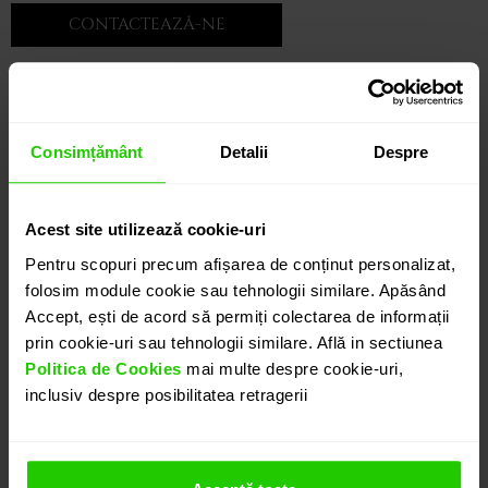
CONTACTEAZĂ-NE
Consimțământ
Detalii
Despre
Acest site utilizează cookie-uri
Pentru scopuri precum afișarea de conținut personalizat,
folosim module cookie sau tehnologii similare. Apăsând
Accept, ești de acord să permiți colectarea de informații
prin cookie-uri sau tehnologii similare. Află in sectiunea
Politica de Cookies
mai multe despre cookie-uri,
inclusiv despre posibilitatea retragerii