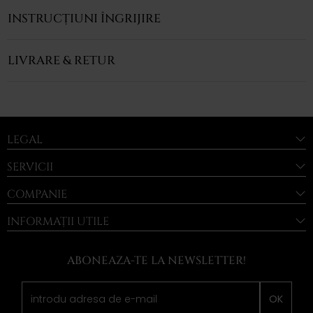
INSTRUCȚIUNI ÎNGRIJIRE
LIVRARE & RETUR
LEGAL
SERVICII
COMPANIE
INFORMAȚII UTILE
ABONEAZA-TE LA NEWSLETTER!
OK