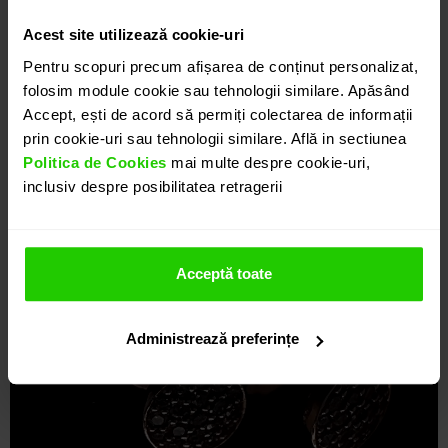
Acest site utilizează cookie-uri
Pentru scopuri precum afișarea de conținut personalizat,
folosim module cookie sau tehnologii similare. Apăsând
Accept, ești de acord să permiți colectarea de informații
prin cookie-uri sau tehnologii similare. Află in sectiunea
Politica de Cookies
mai multe despre cookie-uri,
inclusiv despre posibilitatea retragerii
Acceptă toate
Administrează preferințe