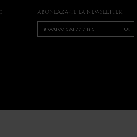
ABONEAZA-TE LA NEWSLETTER!
LE
OK