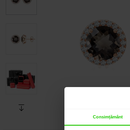
Consimțământ