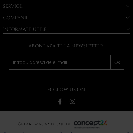
SERVICII
COMPANIE
INFORMAȚII UTILE
ABONEAZA-TE LA NEWSLETTER!
OK
FOLLOW US ON:
Creare magazin online,