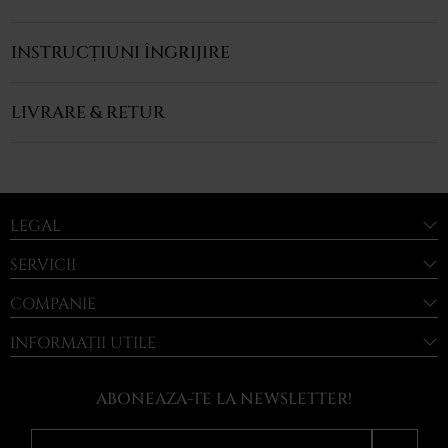
INSTRUCȚIUNI ÎNGRIJIRE
LIVRARE & RETUR
LEGAL
SERVICII
COMPANIE
INFORMAȚII UTILE
ABONEAZA-TE LA NEWSLETTER!