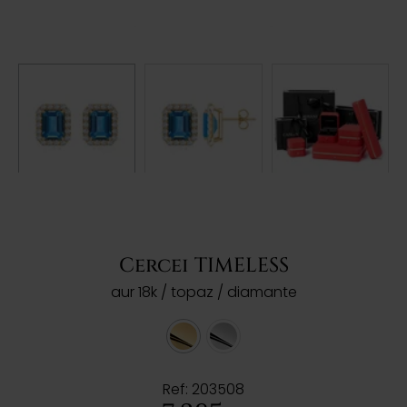
Cercei TIMELESS
aur 18k / topaz / diamante
Ref: 203508