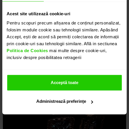
Acest site utilizează cookie-uri
Pentru scopuri precum afișarea de conținut personalizat,
folosim module cookie sau tehnologii similare. Apăsând
Accept, ești de acord să permiți colectarea de informații
prin cookie-uri sau tehnologii similare. Află in sectiunea
Politica de Cookies
mai multe despre cookie-uri,
inclusiv despre posibilitatea retragerii
Acceptă toate
Administrează preferințe