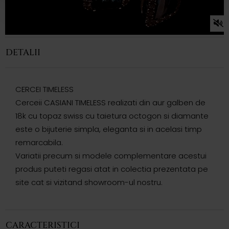
DETALII
CERCEI TIMELESS
Cerceii CASIANI TIMELESS realizati din aur galben de
18k cu topaz swiss cu taietura octogon si diamante
este o bijuterie simpla, eleganta si in acelasi timp
remarcabila.
Variatii precum si modele complementare acestui
produs puteti regasi atat in colectia prezentata pe
site cat si vizitand showroom-ul nostru.
CARACTERISTICI