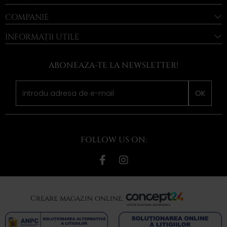
COMPANIE
INFORMAȚII UTILE
ABONEAZA-TE LA NEWSLETTER!
OK
FOLLOW US ON:
Creare magazin online,