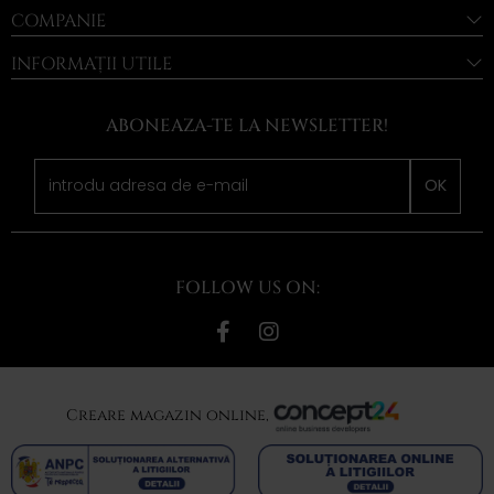
COMPANIE
INFORMAȚII UTILE
ABONEAZA-TE LA NEWSLETTER!
OK
FOLLOW US ON:
Creare magazin online,