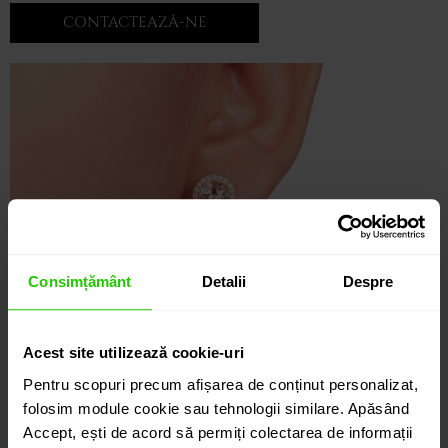
CONTACTEAZĂ-NE
Consimțământ
Detalii
Despre
Acest site utilizează cookie-uri
Pentru scopuri precum afișarea de conținut personalizat,
folosim module cookie sau tehnologii similare. Apăsând
Accept, ești de acord să permiți colectarea de informații