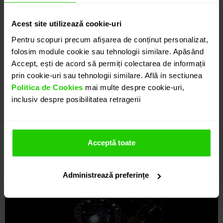
Acest site utilizează cookie-uri
Pentru scopuri precum afișarea de conținut personalizat,
folosim module cookie sau tehnologii similare. Apăsând
Accept, ești de acord să permiți colectarea de informații
prin cookie-uri sau tehnologii similare. Află in sectiunea
Politica de Cookies
mai multe despre cookie-uri,
inclusiv despre posibilitatea retragerii
Acceptă toate
Administrează preferințe