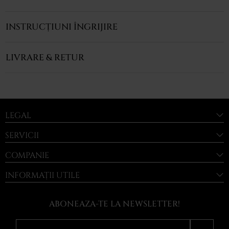
INSTRUCȚIUNI ÎNGRIJIRE
LIVRARE & RETUR
LEGAL
SERVICII
COMPANIE
INFORMAȚII UTILE
ABONEAZA-TE LA NEWSLETTER!