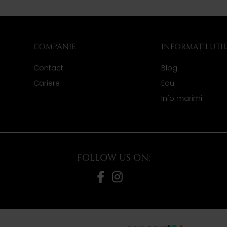
COMPANIE
INFORMAȚII UTI
Contact
Blog
Cariere
Edu
Info marimi
FOLLOW US ON: