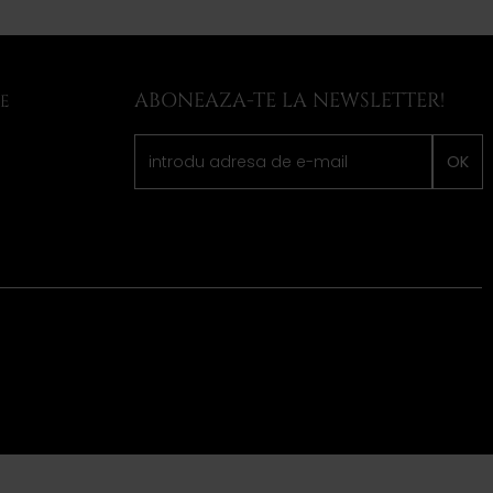
ABONEAZA-TE LA NEWSLETTER!
LE
OK