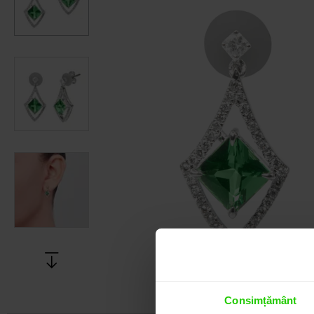
Consimțământ