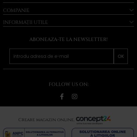
COMPANIE
INFORMAȚII UTILE
ABONEAZA-TE LA NEWSLETTER!
OK
FOLLOW US ON:
Creare magazin online,