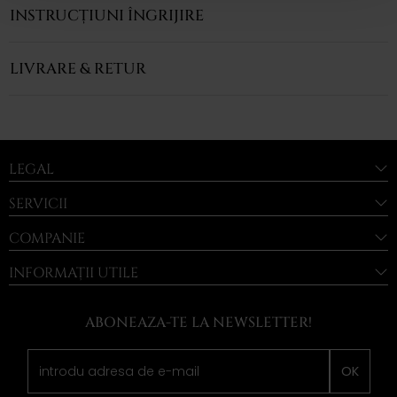
INSTRUCȚIUNI ÎNGRIJIRE
LIVRARE & RETUR
LEGAL
SERVICII
COMPANIE
INFORMAȚII UTILE
ABONEAZA-TE LA NEWSLETTER!
OK