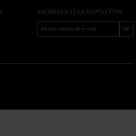
ABONEAZA-TE LA NEWSLETTER!
LE
OK