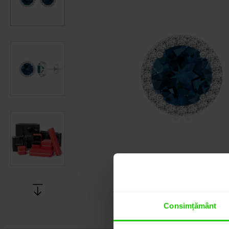
Consimțământ