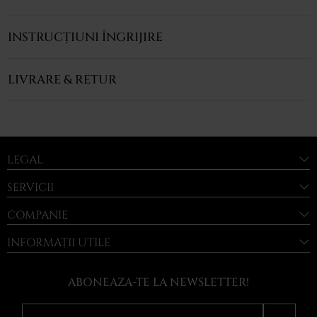
INSTRUCȚIUNI ÎNGRIJIRE
LIVRARE & RETUR
LEGAL
SERVICII
COMPANIE
INFORMAȚII UTILE
ABONEAZA-TE LA NEWSLETTER!