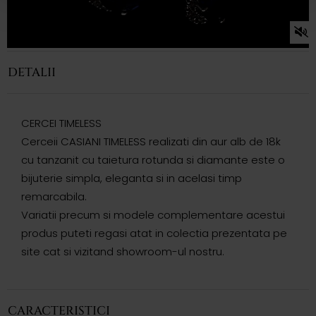
DETALII
CERCEI TIMELESS
Cerceii CASIANI TIMELESS realizati din aur alb de 18k
cu tanzanit cu taietura rotunda si diamante este o
bijuterie simpla, eleganta si in acelasi timp
remarcabila.
Variatii precum si modele complementare acestui
produs puteti regasi atat in colectia prezentata pe
site cat si vizitand showroom-ul nostru.
CARACTERISTICI