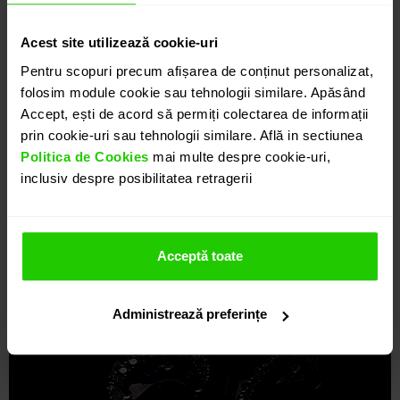
Acest site utilizează cookie-uri
Pentru scopuri precum afișarea de conținut personalizat,
folosim module cookie sau tehnologii similare. Apăsând
Accept, ești de acord să permiți colectarea de informații
prin cookie-uri sau tehnologii similare. Află in sectiunea
Politica de Cookies
mai multe despre cookie-uri,
inclusiv despre posibilitatea retragerii
Acceptă toate
Administrează preferințe