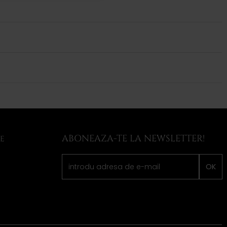
ABONEAZA-TE LA NEWSLETTER!
LE
OK