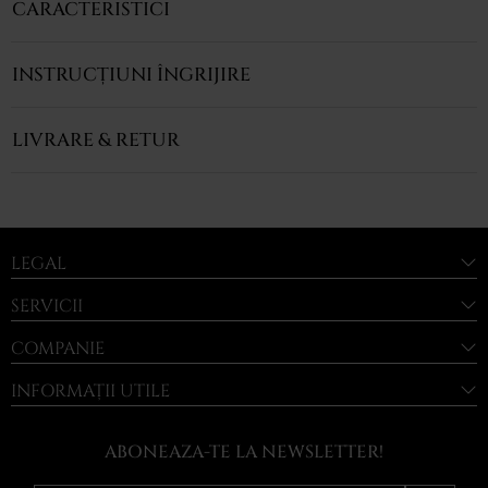
CARACTERISTICI
INSTRUCȚIUNI ÎNGRIJIRE
LIVRARE & RETUR
LEGAL
SERVICII
COMPANIE
INFORMAȚII UTILE
ABONEAZA-TE LA NEWSLETTER!