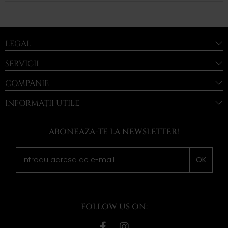
LEGAL
SERVICII
COMPANIE
INFORMAȚII UTILE
ABONEAZA-TE LA NEWSLETTER!
OK
FOLLOW US ON: