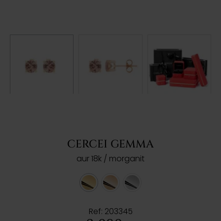
CERCEI GEMMA
aur 18k / morganit
Ref: 203345