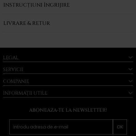
INSTRUCȚIUNI ÎNGRIJIRE
LIVRARE & RETUR
LEGAL
SERVICII
COMPANIE
INFORMAȚII UTILE
ABONEAZA-TE LA NEWSLETTER!
OK