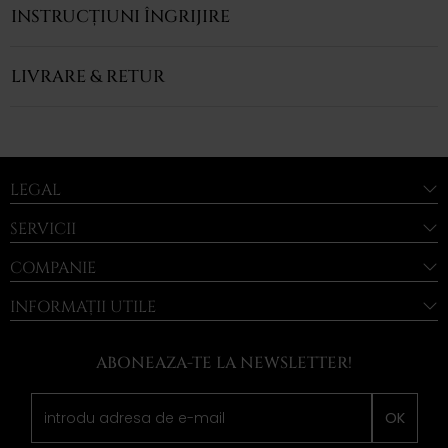
INSTRUCȚIUNI ÎNGRIJIRE
LIVRARE & RETUR
LEGAL
SERVICII
COMPANIE
INFORMAȚII UTILE
ABONEAZA-TE LA NEWSLETTER!
OK