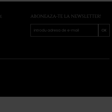
ABONEAZA-TE LA NEWSLETTER!
LE
OK