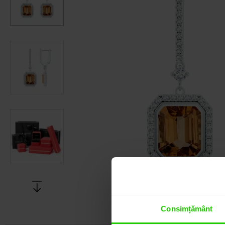
Consimțământ