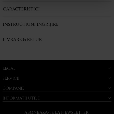
CARACTERISTICI
INSTRUCȚIUNI ÎNGRIJIRE
LIVRARE & RETUR
LEGAL
SERVICII
COMPANIE
INFORMAȚII UTILE
ABONEAZA-TE LA NEWSLETTER!