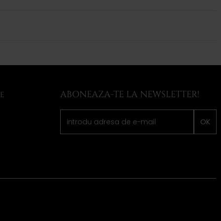
ABONEAZA-TE LA NEWSLETTER!
LE
OK