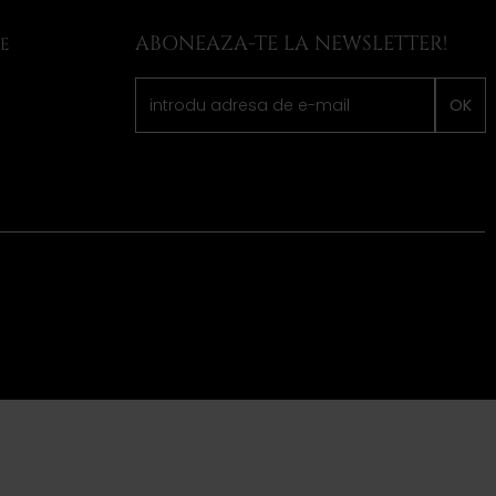
ABONEAZA-TE LA NEWSLETTER!
LE
OK