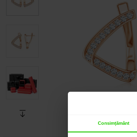
Consimțământ