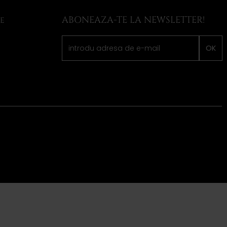
ABONEAZA-TE LA NEWSLETTER!
LE
OK