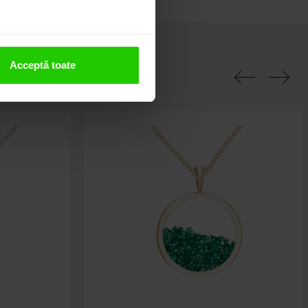
Acceptă toate