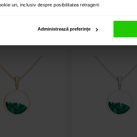
kie-uri, inclusiv despre posibilitatea retragerii
Administrează preferințe