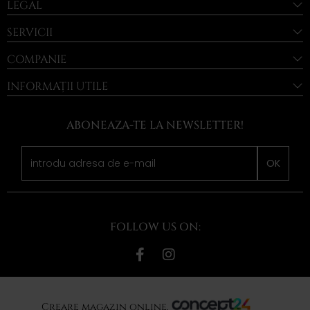
LEGAL
SERVICII
COMPANIE
INFORMAȚII UTILE
ABONEAZA-TE LA NEWSLETTER!
OK
FOLLOW US ON:
Creare magazin online,