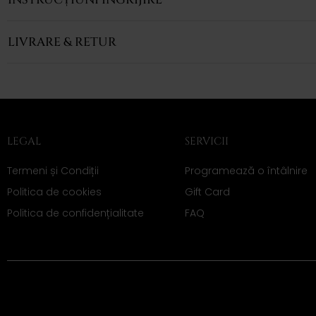
LIVRARE & RETUR
LEGAL
SERVICII
Termeni și Condiții
Programează o întâlnire
Politica de cookies
Gift Card
Politica de confidențialitate
FAQ