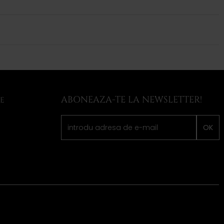
ABONEAZA-TE LA NEWSLETTER!
LE
OK