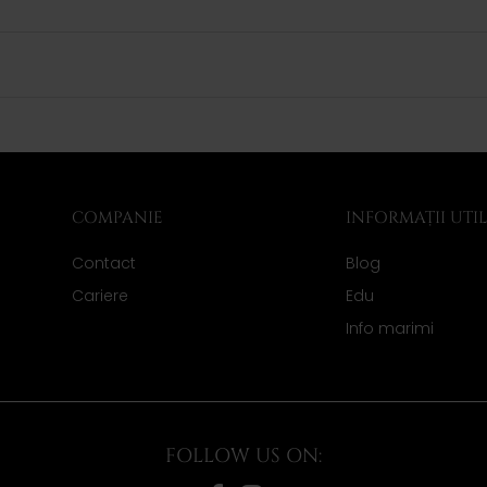
COMPANIE
INFORMAȚII UTI
Contact
Blog
Cariere
Edu
Info marimi
FOLLOW US ON: