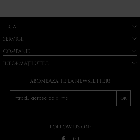
LEGAL
SERVICII
COMPANIE
INFORMAȚII UTILE
ABONEAZA-TE LA NEWSLETTER!
OK
FOLLOW US ON: