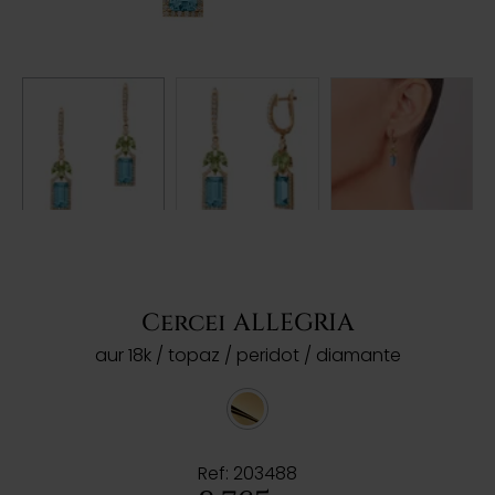
Cercei ALLEGRIA
aur 18k / topaz / peridot / diamante
Ref: 203488