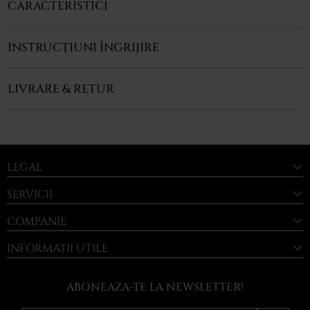
CARACTERISTICI
INSTRUCȚIUNI ÎNGRIJIRE
LIVRARE & RETUR
LEGAL
SERVICII
COMPANIE
INFORMAȚII UTILE
ABONEAZA-TE LA NEWSLETTER!