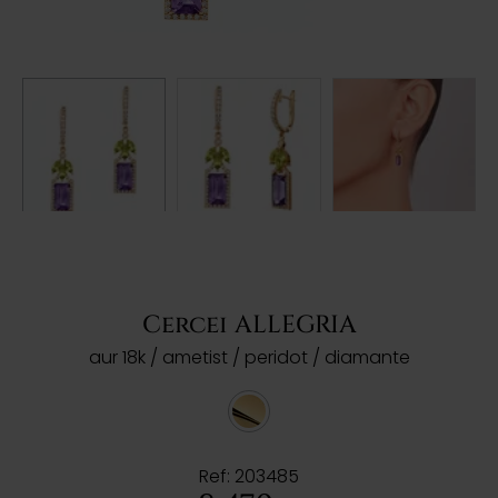
Cercei ALLEGRIA
aur 18k / ametist / peridot / diamante
Ref: 203485