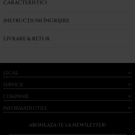
CARACTERISTICI
INSTRUCȚIUNI ÎNGRIJIRE
LIVRARE & RETUR
LEGAL
SERVICII
COMPANIE
INFORMAȚII UTILE
ABONEAZA-TE LA NEWSLETTER!