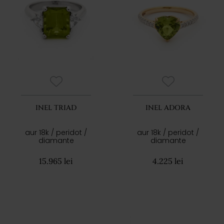
INEL TRIAD
INEL ADORA
aur 18k / peridot /
aur 18k / peridot /
diamante
diamante
15.965 lei
4.225 lei