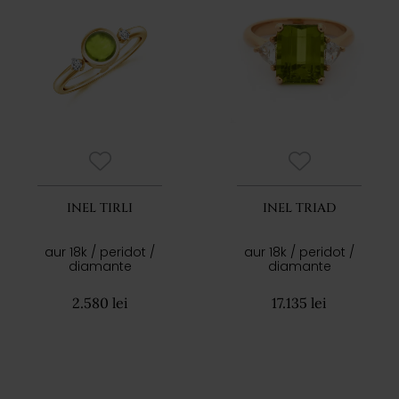
INEL TIRLI
INEL TRIAD
aur 18k / peridot /
aur 18k / peridot /
diamante
diamante
2.580 lei
17.135 lei