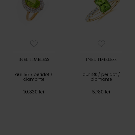
INEL TIMELESS
INEL TIMELESS
aur 18k / peridot /
aur 18k / peridot /
diamante
diamante
10.830 lei
5.780 lei