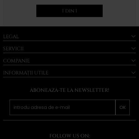
1 din 1
LEGAL
SERVICII
COMPANIE
INFORMAȚII UTILE
ABONEAZA-TE LA NEWSLETTER!
OK
FOLLOW US ON: