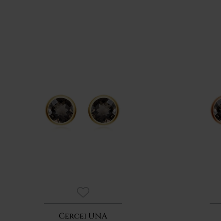
Cercei UNA