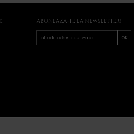
ABONEAZA-TE LA NEWSLETTER!
LE
OK