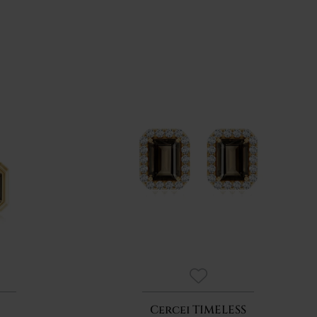
Cercei TIMELESS