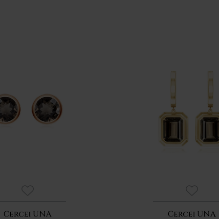
Cercei UNA
Cercei UNA