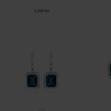
3.200 lei