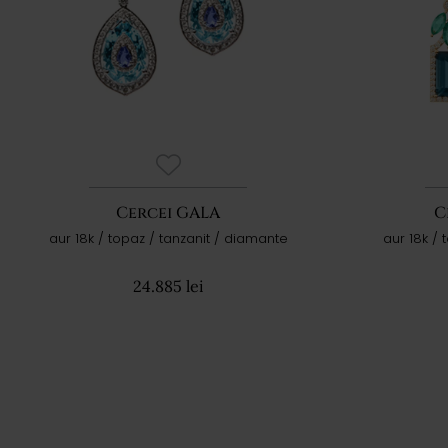
Cercei GALA
C
aur 18k / topaz / tanzanit / diamante
aur 18k /
24.885 lei