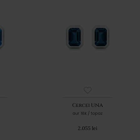
Cercei UNA
aur 18k / topaz
2.055 lei