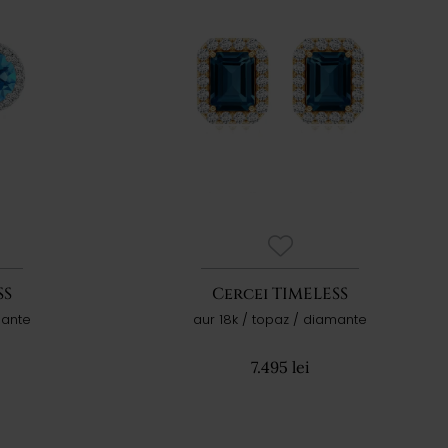
SS
Cercei TIMELESS
mante
aur 18k / topaz / diamante
7.495 lei