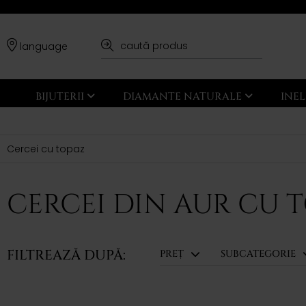
language
BIJUTERII
DIAMANTE NATURALE
INE
Cercei cu topaz
CERCEI DIN AUR CU 
FILTREAZĂ DUPĂ:
PREȚ
SUBCATEGORIE