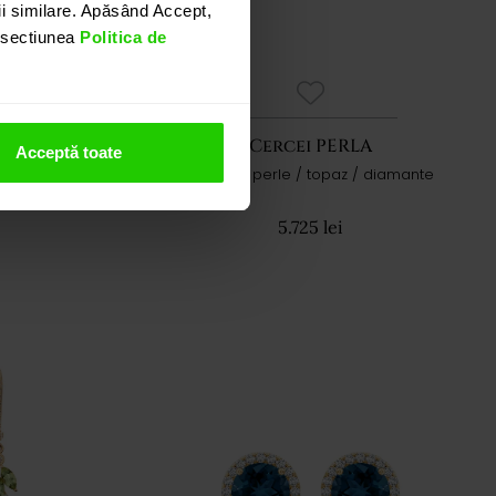
i similare. Apăsând Accept,
n sectiunea
Politica de
A
Cercei PERLA
Acceptă toate
aur 18k / perle / topaz / diamante
5.725 lei