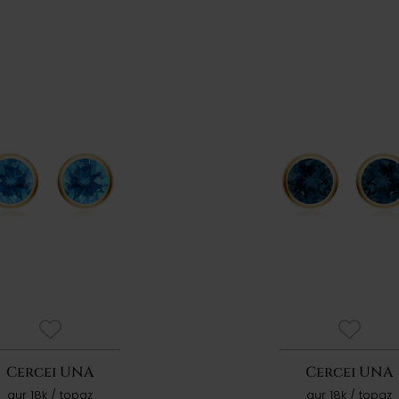
Cercei UNA
Cercei UNA
aur 18k / topaz
aur 18k / topaz