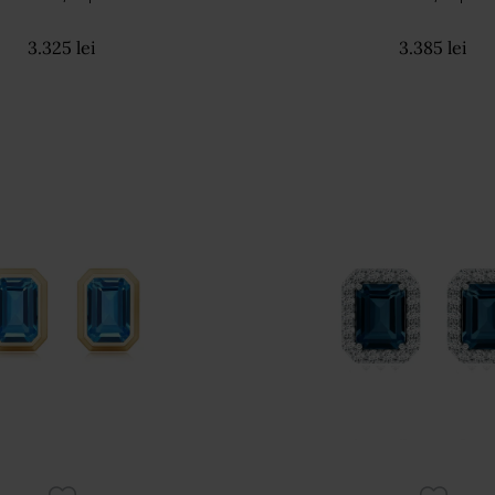
3.325 lei
3.385 lei