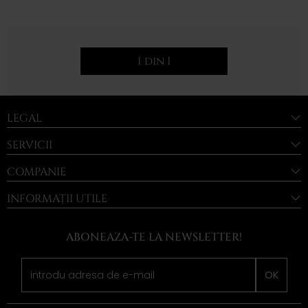
1 din 1
LEGAL
SERVICII
COMPANIE
INFORMAȚII UTILE
ABONEAZA-TE LA NEWSLETTER!
OK