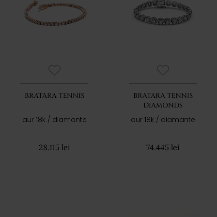
BRATARA TENNIS
BRATARA TENNIS
DIAMONDS
aur 18k / diamante
aur 18k / diamante
28.115 lei
74.445 lei