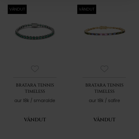
VÂNDUT
VÂNDUT
BRATARA TENNIS
BRATARA TENNIS
TIMELESS
TIMELESS
aur 18k / smaralde
aur 18k / safire
VÂNDUT
VÂNDUT