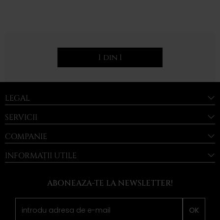
1 din 1
LEGAL
SERVICII
COMPANIE
INFORMAȚII UTILE
ABONEAZA-TE LA NEWSLETTER!
OK