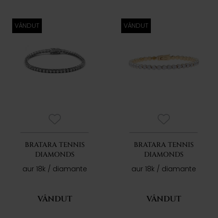
VÂNDUT
VÂNDUT
BRATARA TENNIS
BRATARA TENNIS
DIAMONDS
DIAMONDS
aur 18k / diamante
aur 18k / diamante
VÂNDUT
VÂNDUT