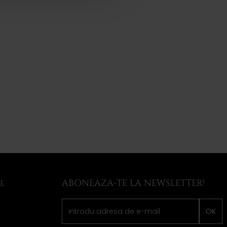
ABONEAZA-TE LA NEWSLETTER!
LE
OK