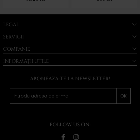
LEGAL
SERVICII
COMPANIE
INFORMAȚII UTILE
ABONEAZA-TE LA NEWSLETTER!
OK
FOLLOW US ON: