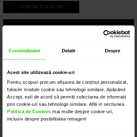
CONTACTEAZĂ-NE
Consimțământ
Detalii
Despre
Acest site utilizează cookie-uri
Pentru scopuri precum afișarea de conținut personalizat,
folosim module cookie sau tehnologii similare. Apăsând
Accept, ești de acord să permiți colectarea de informații
prin cookie-uri sau tehnologii similare. Află in sectiunea
Politica de Cookies
mai multe despre cookie-uri,
inclusiv despre posibilitatea retragerii