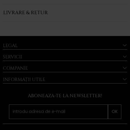
LIVRARE & RETUR
LEGAL
SERVICII
COMPANIE
INFORMAȚII UTILE
ABONEAZA-TE LA NEWSLETTER!
OK