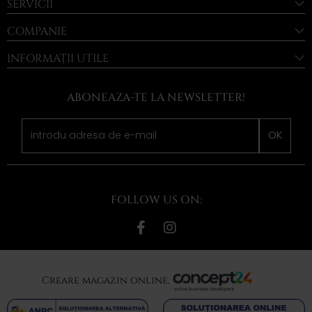
SERVICII
COMPANIE
INFORMAȚII UTILE
ABONEAZA-TE LA NEWSLETTER!
OK
FOLLOW US ON:
Creare magazin online,