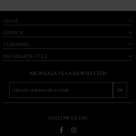
LEGAL
SERVICII
COMPANIE
INFORMAȚII UTILE
ABONEAZA-TE LA NEWSLETTER!
OK
FOLLOW US ON: