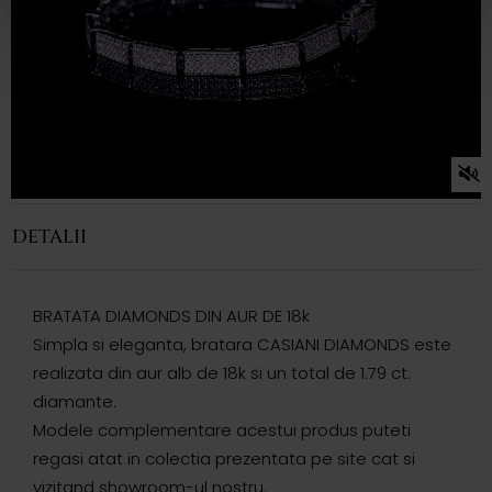
DETALII
BRATATA DIAMONDS DIN AUR DE 18k
Simpla si eleganta, bratara CASIANI DIAMONDS este
realizata din aur alb de 18k si un total de 1.79 ct.
diamante.
Modele complementare acestui produs puteti
regasi atat in colectia prezentata pe site cat si
vizitand showroom-ul nostru.