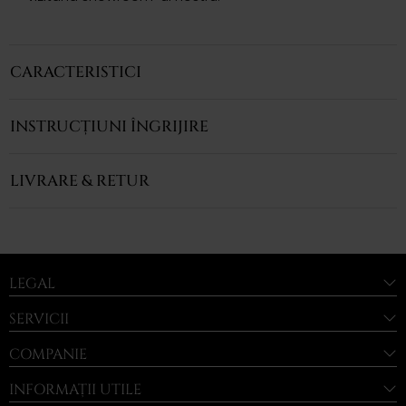
CARACTERISTICI
INSTRUCȚIUNI ÎNGRIJIRE
LIVRARE & RETUR
LEGAL
SERVICII
COMPANIE
INFORMAȚII UTILE