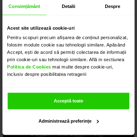
Consimțământ
Detalii
Despre
Acest site utilizează cookie-uri
Pentru scopuri precum afișarea de conținut personalizat,
folosim module cookie sau tehnologii similare. Apăsând
Accept, ești de acord să permiți colectarea de informații
prin cookie-uri sau tehnologii similare. Află in sectiunea
Politica de Cookies
mai multe despre cookie-uri,
inclusiv despre posibilitatea retragerii
Acceptă toate
Administrează preferințe