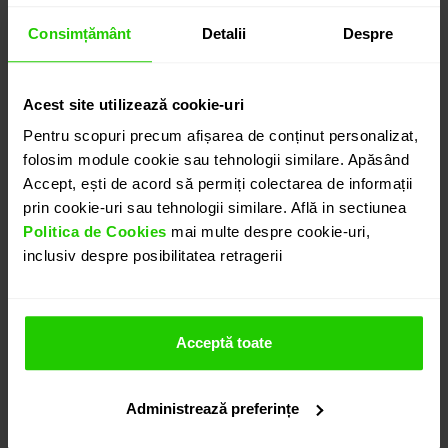
Consimțământ
Detalii
Despre
Acest site utilizează cookie-uri
Pentru scopuri precum afișarea de conținut personalizat,
folosim module cookie sau tehnologii similare. Apăsând
Accept, ești de acord să permiți colectarea de informații
prin cookie-uri sau tehnologii similare. Află in sectiunea
Politica de Cookies
mai multe despre cookie-uri,
inclusiv despre posibilitatea retragerii
Acceptă toate
Administrează preferințe