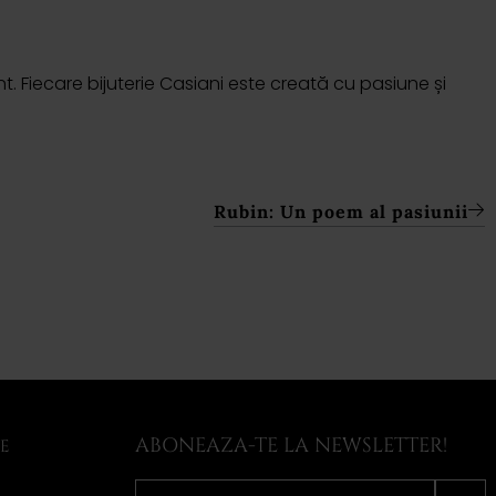
t. Fiecare bijuterie Casiani este creată cu pasiune și
Rubin: Un poem al pasiunii
ABONEAZA-TE LA NEWSLETTER!
LE